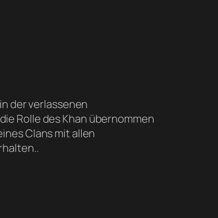
 in der verlassenen
 die Rolle des Khan übernommen
ines Clans mit allen
rhalten..