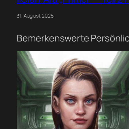
31. August 2025
Bemerkenswerte Persönlich