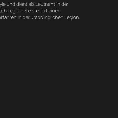
le und dient als Leutnant in der
th Legion. Sie steuert einen
rfahren in der ursprünglichen Legion.