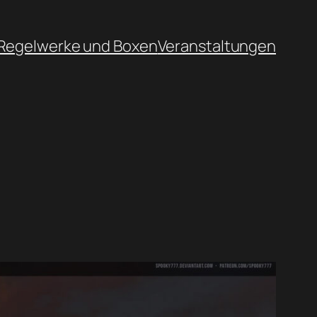
Regelwerke und Boxen
Veranstaltungen