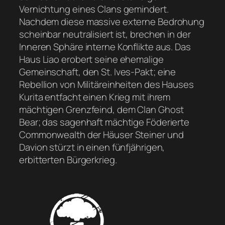
Vernichtung eines Clans gemindert.
Nachdem diese massive externe Bedrohung
scheinbar neutralisiert ist, brechen in der
Inneren Sphäre interne Konflikte aus. Das
Haus Liao erobert seine ehemalige
Gemeinschaft, den St. Ives-Pakt; eine
Rebellion von Militäreinheiten des Hauses
Kurita entfacht einen Krieg mit ihrem
mächtigen Grenzfeind, dem Clan Ghost
Bear; das sagenhaft mächtige Föderierte
Commonwealth der Häuser Steiner und
Davion stürzt in einen fünfjährigen,
erbitterten Bürgerkrieg.