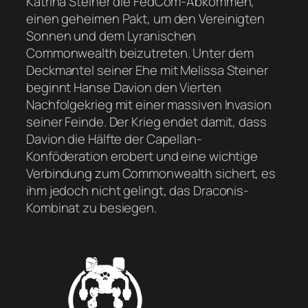
Katrina Steiner die FedCom-Abkommen,
einen geheimen Pakt, um den Vereinigten
Sonnen und dem Lyranischen
Commonwealth beizutreten. Unter dem
Deckmantel seiner Ehe mit Melissa Steiner
beginnt Hanse Davion den Vierten
Nachfolgekrieg mit einer massiven Invasion
seiner Feinde. Der Krieg endet damit, dass
Davion die Hälfte der Capellan-
Konföderation erobert und eine wichtige
Verbindung zum Commonwealth sichert, es
ihm jedoch nicht gelingt, das Draconis-
Kombinat zu besiegen.