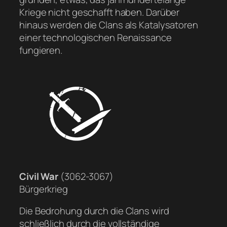
Kriege nicht geschafft haben. Darüber
hinaus werden die Clans als Katalysatoren
einer technologischen Renaissance
fungieren.
Civil War
(3062-3067)
Bürgerkrieg
Die Bedrohung durch die Clans wird
schließlich durch die vollständige