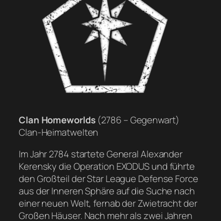
Clan Homeworlds
(2786 – Gegenwart)
Clan-Heimatwelten
Im Jahr 2784 startete General Alexander
Kerensky die Operation EXODUS und führte
den Großteil der Star League Defense Force
aus der Inneren Sphäre auf die Suche nach
einer neuen Welt, fernab der Zwietracht der
Großen Häuser. Nach mehr als zwei Jahren