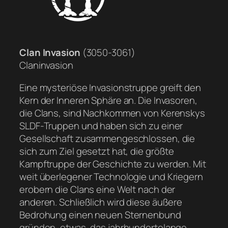
Clan Invasion
(3050-3061)
Claninvasion
Eine mysteriöse Invasionstruppe greift den
Kern der Inneren Sphäre an. Die Invasoren,
die Clans, sind Nachkommen von Kerenskys
SLDF-Truppen und haben sich zu einer
Gesellschaft zusammengeschlossen, die
sich zum Ziel gesetzt hat, die größte
Kampftruppe der Geschichte zu werden. Mit
weit überlegener Technologie und Kriegern
erobern die Clans eine Welt nach der
anderen. Schließlich wird diese äußere
Bedrohung einen neuen Sternenbund
gründen, etwas, das jahrhundertelange