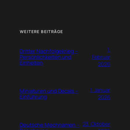
WEITERE BEITRÄGE
1.
Dritter Nachfolgekrieg –
Februar
Persönlichkeiten und
Einheiten
2026
1. Januar
Miniaturen und Decals –
Einführung
2026
23. Oktober
Deutsche Mechnamen –