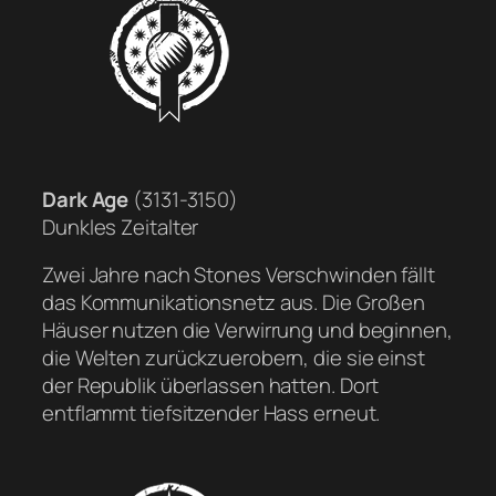
Dark Age
(3131-3150)
Dunkles Zeitalter
Zwei Jahre nach Stones Verschwinden fällt
das Kommunikationsnetz aus. Die Großen
Häuser nutzen die Verwirrung und beginnen,
die Welten zurückzuerobern, die sie einst
der Republik überlassen hatten. Dort
entflammt tiefsitzender Hass erneut.