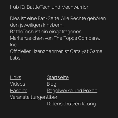
Hub für BattleTech und Mechwarrior
Dies ist eine Fan-Seite. Alle Rechte gehören
den jeweiligen Inhabern.
BattleTech ist ein eingetragenes
Markenzeichen von The Topps Company,
Inc.
Offizieller Lizenznehmer ist Catalyst Game
Labs .
Links
Startseite
Videos
Blog
Händler
Regelwerke und Boxen
Veranstaltungen
Über
Datenschutzerklärung