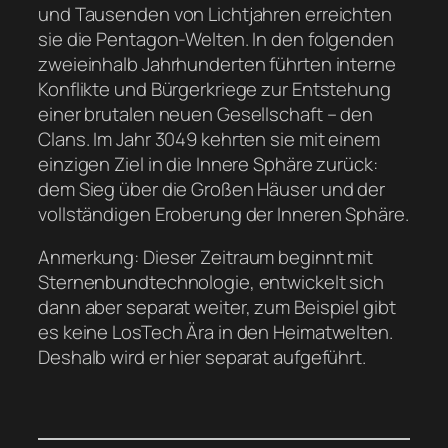
und Tausenden von Lichtjahren erreichten
sie die Pentagon-Welten. In den folgenden
zweieinhalb Jahrhunderten führten interne
Konflikte und Bürgerkriege zur Entstehung
einer brutalen neuen Gesellschaft – den
Clans. Im Jahr 3049 kehrten sie mit einem
einzigen Ziel in die Innere Sphäre zurück:
dem Sieg über die Großen Häuser und der
vollständigen Eroberung der Inneren Sphäre.
Anmerkung: Dieser Zeitraum beginnt mit
Sternenbundtechnologie, entwickelt sich
dann aber separat weiter, zum Beispiel gibt
es keine LosTech Ära in den Heimatwelten.
Deshalb wird er hier separat aufgeführt.