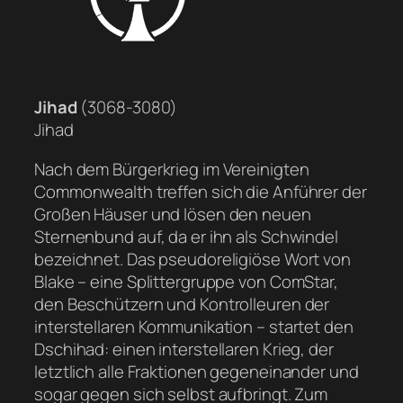
Jihad
(3068-3080)
Jihad
Nach dem Bürgerkrieg im Vereinigten
Commonwealth treffen sich die Anführer der
Großen Häuser und lösen den neuen
Sternenbund auf, da er ihn als Schwindel
bezeichnet. Das pseudoreligiöse Wort von
Blake – eine Splittergruppe von ComStar,
den Beschützern und Kontrolleuren der
interstellaren Kommunikation – startet den
Dschihad: einen interstellaren Krieg, der
letztlich alle Fraktionen gegeneinander und
sogar gegen sich selbst aufbringt. Zum