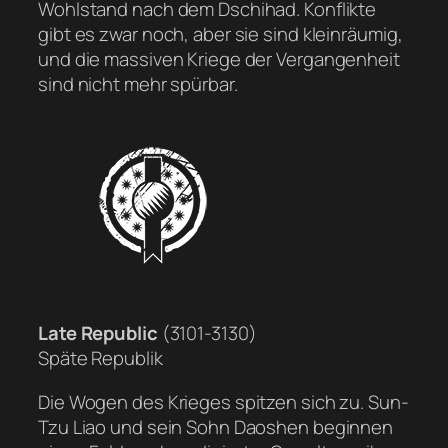
Wohlstand nach dem Dschihad. Konflikte
gibt es zwar noch, aber sie sind kleinräumig,
und die massiven Kriege der Vergangenheit
sind nicht mehr spürbar.
Late Republic
(3101-3130)
Späte Republik
Die Wogen des Krieges spitzen sich zu. Sun-
Tzu Liao und sein Sohn Daoshen beginnen