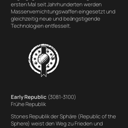
ersten Mal seit Jahrhunderten werden
Massenvernichtungswaffen eingesetzt und
gleichzeitig neue und beängstigende
Technologien entfesselt.
Early Republic
(3081-3100)
Frühe Republik
Stones Republik der Sphäre (Republic of the
Sphere) weist den Weg zu Frieden und