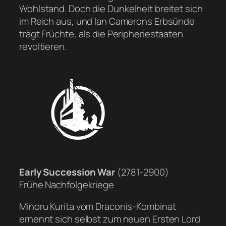
Wohlstand. Doch die Dunkelheit breitet sich
im Reich aus, und Ian Camerons Erbsünde
trägt Früchte, als die Peripheriestaaten
revoltieren.
Early Succession War
(2781-2900)
Frühe Nachfolgekriege
Minoru Kurita vom Draconis-Kombinat
ernennt sich selbst zum neuen Ersten Lord