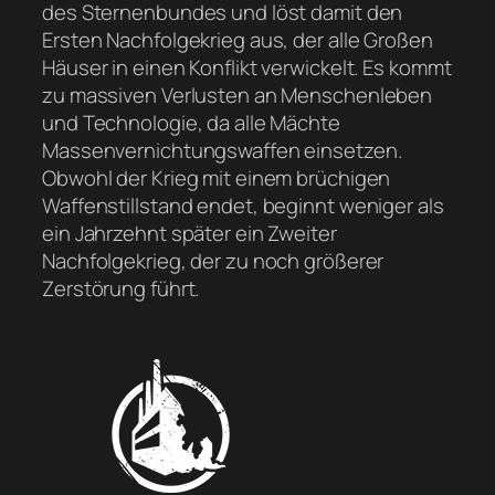
des Sternenbundes und löst damit den
Ersten Nachfolgekrieg aus, der alle Großen
Häuser in einen Konflikt verwickelt. Es kommt
zu massiven Verlusten an Menschenleben
und Technologie, da alle Mächte
Massenvernichtungswaffen einsetzen.
Obwohl der Krieg mit einem brüchigen
Waffenstillstand endet, beginnt weniger als
ein Jahrzehnt später ein Zweiter
Nachfolgekrieg, der zu noch größerer
Zerstörung führt.