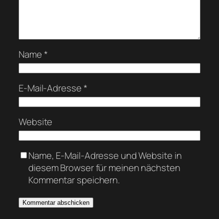
Name
*
E-Mail-Adresse
*
Website
Name, E-Mail-Adresse und Website in
diesem Browser für meinen nächsten
Kommentar speichern.