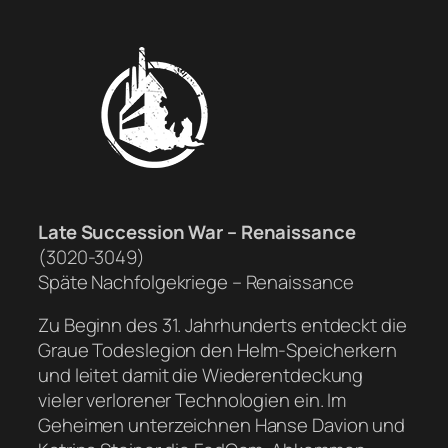
Late Succession War – Renaissance
(3020-3049)
Späte Nachfolgekriege – Renaissance
Zu Beginn des 31. Jahrhunderts entdeckt die
Graue Todeslegion den Helm-Speicherkern
und leitet damit die Wiederentdeckung
vieler verlorener Technologien ein. Im
Geheimen unterzeichnen Hanse Davion und