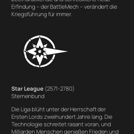
Erfindung – der BattleMech – verändert die
Kriegsführung für immer.
Star League
(2571-2780)
Sternenbund
Die Liga blüht unter der Herrschaft der
Ersten Lords zweihundert Jahre lang. Die
Technologie schreitet rasant voran, und
Milliarden Menschen genießen Frieden und