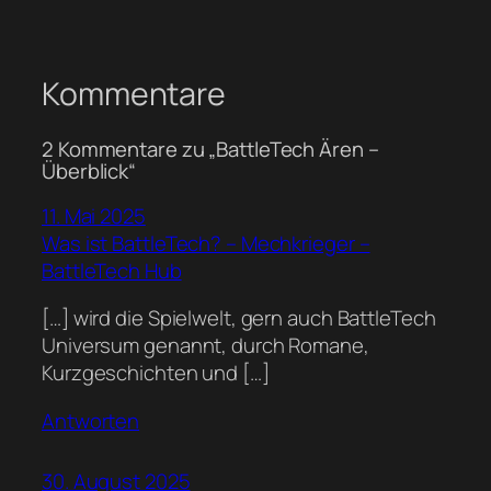
Kommentare
2 Kommentare zu „BattleTech Ären –
Überblick“
11. Mai 2025
Was ist BattleTech? – Mechkrieger –
BattleTech Hub
[…] wird die Spielwelt, gern auch BattleTech
Universum genannt, durch Romane,
Kurzgeschichten und […]
Antworten
30. August 2025