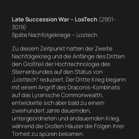
Late Succession War – LosTech
(2901-
3019)
Späte Nachfolgekriege – Lostech
Zu diesem Zeitpunkt hatten der Zweite
Nachfolgekrieg und die Anfänge des Dritten
den Großteil der Hochtechnologie des
Sternenbundes auf den Status von
„Losttech“ reduziert. Der Dritte Krieg begann
mit einem Angriff des Draconis-Kombinats
auf das Lyranische Commonwealth,
entwickelte sich aber bald zu einem
zweihundert Jahre dauernden,
untergeordneten und andauernden Krieg,
während die Großen Häuser die Folgen ihrer
Torheit zu spüren bekamen.