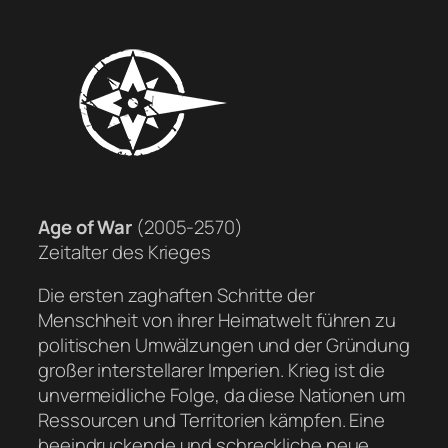
Age of War
(2005-2570)
Zeitalter des Krieges
Die ersten zaghaften Schritte der
Menschheit von ihrer Heimatwelt führen zu
politischen Umwälzungen und der Gründung
großer interstellarer Imperien. Krieg ist die
unvermeidliche Folge, da diese Nationen um
Ressourcen und Territorien kämpfen. Eine
beeindruckende und schreckliche neue